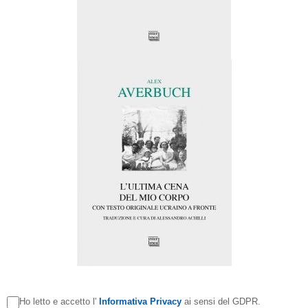
Ho letto e accetto l'
Informativa Privacy
ai sensi del GDPR.