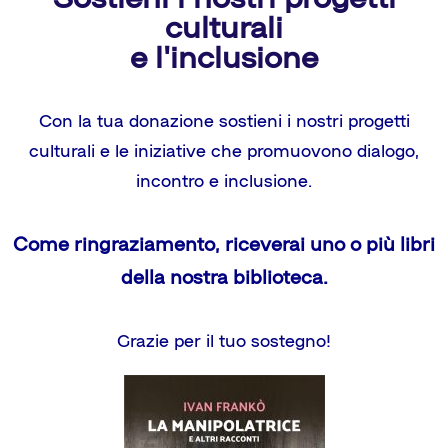
culturali
e l'inclusione
Con la tua donazione sostieni i nostri progetti
culturali e le iniziative che promuovono dialogo,
incontro e inclusione.
Come ringraziamento, riceverai uno o più libri
della nostra biblioteca.
Grazie per il tuo sostegno!