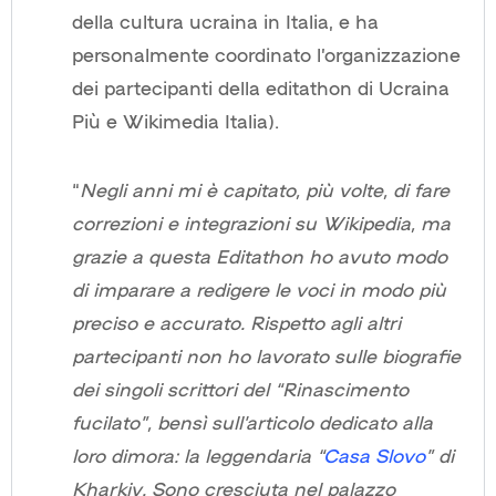
della cultura ucraina in Italia, e ha
personalmente coordinato l’organizzazione
dei partecipanti della editathon di Ucraina
Più e Wikimedia Italia).
“
Negli anni mi è capitato, più volte, di fare
correzioni e integrazioni su Wikipedia, ma
grazie a questa Editathon ho avuto modo
di imparare a redigere le voci in modo più
preciso e accurato. Rispetto agli altri
partecipanti non ho lavorato sulle biografie
dei singoli scrittori del “Rinascimento
fucilato”, bensì sull’articolo dedicato alla
loro dimora: la leggendaria “
Casa Slovo
” di
Kharkiv. Sono cresciuta nel palazzo