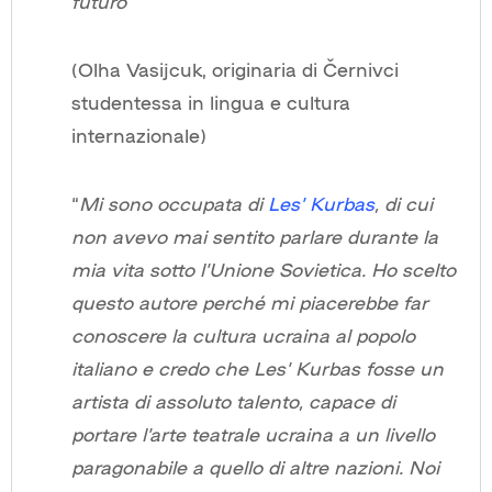
futuro
”
(Olha Vasijcuk, originaria di Černivci
studentessa in lingua e cultura
internazionale)
“
Mi sono occupata di
Les’ Kurbas
, di cui
non avevo mai sentito parlare durante la
mia vita sotto l’Unione Sovietica. Ho scelto
questo autore perché mi piacerebbe far
conoscere la cultura ucraina al popolo
italiano e credo che Les’ Kurbas fosse un
artista di assoluto talento, capace di
portare l’arte teatrale ucraina a un livello
paragonabile a quello di altre nazioni. Noi