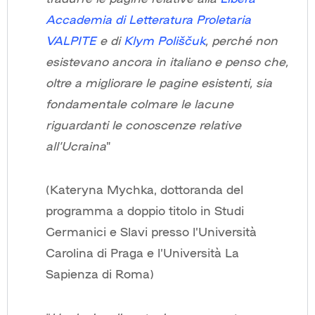
Accademia di Letteratura Proletaria
VALPITE
e di
Klym Poliščuk
, perché non
esistevano ancora in italiano e penso che,
oltre a migliorare le pagine esistenti, sia
fondamentale colmare le lacune
riguardanti le conoscenze relative
all’Ucraina
”
(Kateryna Mychka, dottoranda del
programma a doppio titolo in Studi
Germanici e Slavi presso l’Università
Carolina di Praga e l’Università La
Sapienza di Roma)