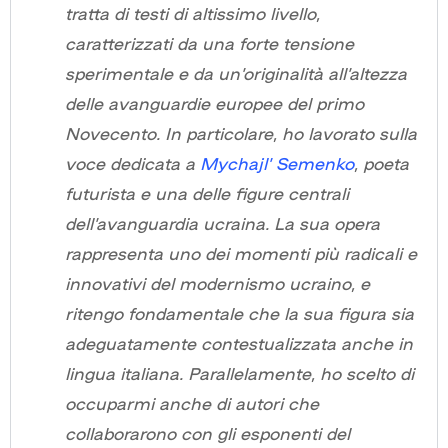
tratta di testi di altissimo livello,
caratterizzati da una forte tensione
sperimentale e da un’originalità all’altezza
delle avanguardie europee del primo
Novecento. In particolare, ho lavorato sulla
voce dedicata a
Mychajl’ Semenko
, poeta
futurista e una delle figure centrali
dell’avanguardia ucraina. La sua opera
rappresenta uno dei momenti più radicali e
innovativi del modernismo ucraino, e
ritengo fondamentale che la sua figura sia
adeguatamente contestualizzata anche in
lingua italiana. Parallelamente, ho scelto di
occuparmi anche di autori che
collaborarono con gli esponenti del