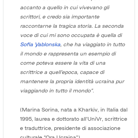
accanto a quello in cui vivevano gli
scrittori, e credo sia importante
raccontarne la tragica storia. La seconda
voce di cui mi sono occupata è quella di
Sofia Yablonska
, che ha viaggiato in tutto
il mondo e rappresenta un esempio di
come poteva essere la vita di una
scrittrice a quell’epoca, capace di
mantenere la propria identità ucraina pur
viaggiando in tutto il mondo”
.
(Marina Sorina, nata a Kharkiv, in Italia dal
1995, laurea e dottorato all’UniVr, scrittrice
e traduttrice, presidente di associazione
culturale “Ora Ucraina”)