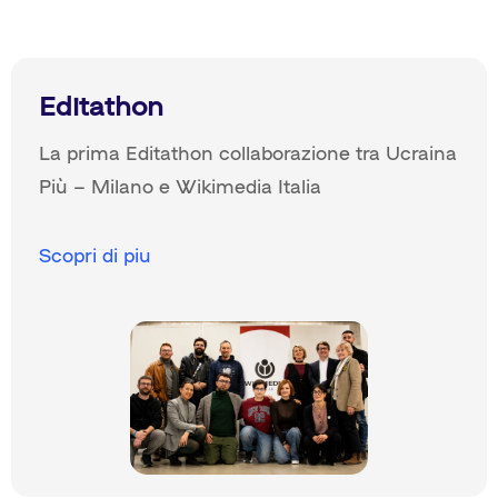
Editathon
La prima Editathon collaborazione tra Ucraina
Più – Milano e Wikimedia Italia
Scopri di piu