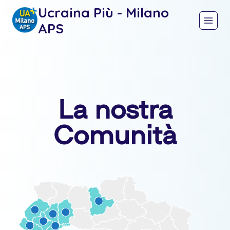
Ucraina Più - Milano
APS
La nostra
Comunità