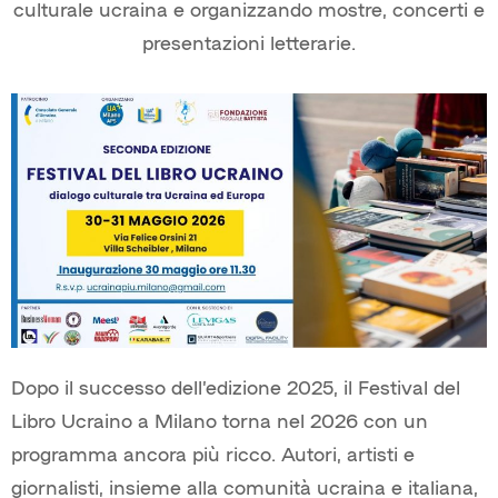
culturale ucraina e organizzando mostre, concerti e
presentazioni letterarie.
Dopo il successo dell’edizione 2025, il Festival del
Libro Ucraino a Milano torna nel 2026 con un
programma ancora più ricco. Autori, artisti e
giornalisti, insieme alla comunità ucraina e italiana,