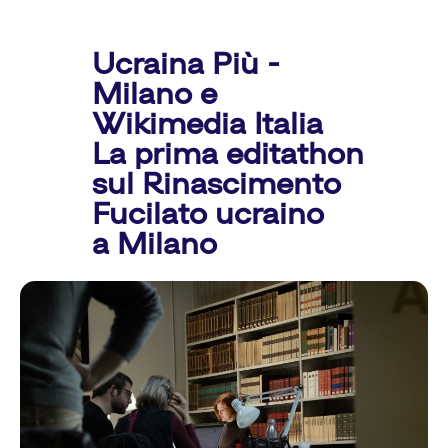
Ucraina Più -
Milano e
Wikimedia Italia
La prima editathon
sul Rinascimento
Fucilato ucraino
a Milano