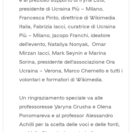
presidente di Ucraina Più – Milano,
Francesca Pinto, direttrice di Wikimedia
Italia, Fabrizia Iacci, curatrice di Ucraina
Più – Milano, Jacopo Franchi, ideatore
dell’evento, Nataliya Nonyak,
Omar
Mirzan Iacci, Mark Seynin e Marina
Sorina, presidente dell’associazione Ora
Ucraina – Verona, Marco Chemello e tutti i
volontari e formatori di Wikimedia.
Un ringraziamento speciale va alle
professoresse Yaryna Grusha e Olena
Ponomareva e al professor Alessandro
Achilli per la scelta delle voci e delle fonti,