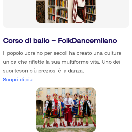
Corso di ballo – FolkDancemilano
Il popolo ucraino per secoli ha creato una cultura
unica che riflette la sua multiforme vita. Uno dei
suoi tesori più preziosi è la danza.
Scopri di piu