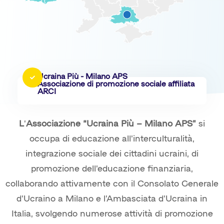
Ucraina Più - Milano APS
Associazione di promozione sociale affiliata
ARCI
L
’
Associazione “Ucraina Più – Milano APS”
si
occupa di educazione all’interculturalità,
integrazione sociale dei cittadini ucraini, di
promozione dell’educazione finanziaria,
collaborando attivamente con il Consolato Generale
d’Ucraino a Milano e l’Ambasciata d’Ucraina in
Italia, svolgendo numerose attività di promozione