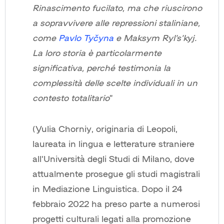
Rinascimento fucilato, ma che riuscirono
a sopravvivere alle repressioni staliniane,
come
Pavlo Tyčyna
e Maksym Ryl’s’kyj.
La loro storia è particolarmente
significativa, perché testimonia la
complessità delle scelte individuali in un
contesto totalitario
”
(Yulia Chorniy, originaria di Leopoli,
laureata in lingua e letterature straniere
all’Università degli Studi di Milano, dove
attualmente prosegue gli studi magistrali
in Mediazione Linguistica. Dopo il 24
febbraio 2022 ha preso parte a numerosi
progetti culturali legati alla promozione