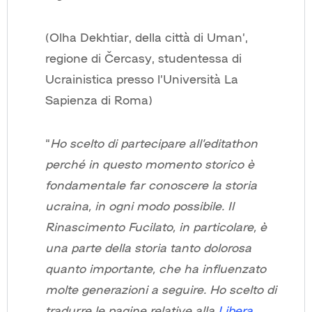
(Olha Dekhtiar, della città di Uman’,
regione di Čercasy, studentessa di
Ucrainistica presso l’Università La
Sapienza di Roma)
“
Ho scelto di partecipare all’editathon
perché in questo momento storico è
fondamentale far conoscere la storia
ucraina, in ogni modo possibile. Il
Rinascimento Fucilato, in particolare, è
una parte della storia tanto dolorosa
quanto importante, che ha influenzato
molte generazioni a seguire. Ho scelto di
tradurre le pagine relative alla
Libera