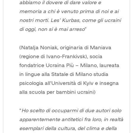
abbiamo il dovere di dare valore e
memoria a chi è venuto prima di noi e ai
nostri morti. Les’ Kurbas, come gli ucraini
di oggi, non si è mai arreso
”
(Natalja Noniak, originaria di Maniava
(regione di Ivano-Frankivsk), socia
fondatrice Ucraina Più – Milano, laureata
in lingue alla Statale di Milano studia
psicologia all’Università di Kyiv e insegna
alla scuola per bambini ucraini)
“
Ho scelto di occuparmi di due autori solo
apparentemente antitetici fra loro, in realtà
esemplari della cultura, del clima e della