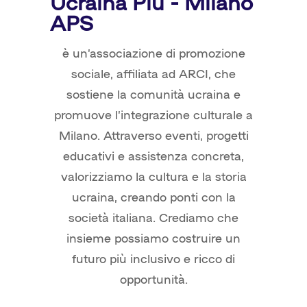
Ucraina Più - Milano
APS
è un’associazione di promozione
sociale, affiliata ad ARCI, che
sostiene la comunità ucraina e
promuove l’integrazione culturale a
Milano. Attraverso eventi, progetti
educativi e assistenza concreta,
valorizziamo la cultura e la storia
ucraina, creando ponti con la
società italiana. Crediamo che
insieme possiamo costruire un
futuro più inclusivo e ricco di
opportunità.