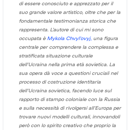
di essere conosciuto e apprezzato per il
suo grande valore artistico, oltre che per la
fondamentale testimonianza storica che
rappresenta. L’autore di cui mi sono
occupata è
Mykola Chvyl’ovyj,
una figura
centrale per comprendere la complessa e
stratificata situazione culturale
dell’Ucraina nella prima età sovietica. La
sua opera dà voce a questioni cruciali nel
processo di costruzione identitaria
dell’Ucraina sovietica, facendo luce sul
rapporto di stampo coloniale con la Russia
e sulla necessità di rivolgersi all’Europa per
trovare nuovi modelli culturali, innovandoli
però con lo spirito creativo che proprio la