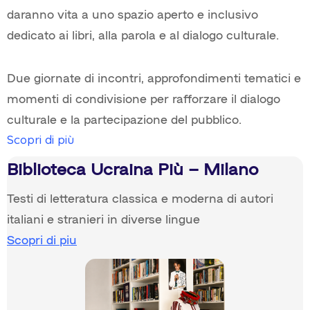
daranno vita a uno spazio aperto e inclusivo
dedicato ai libri, alla parola e al dialogo culturale.
Due giornate di incontri, approfondimenti tematici e
momenti di condivisione per rafforzare il dialogo
culturale e la partecipazione del pubblico.
Scopri di più
Biblioteca Ucraina Più – Milano
Testi di letteratura classica e moderna di autori
italiani e stranieri in diverse lingue
Scopri di piu