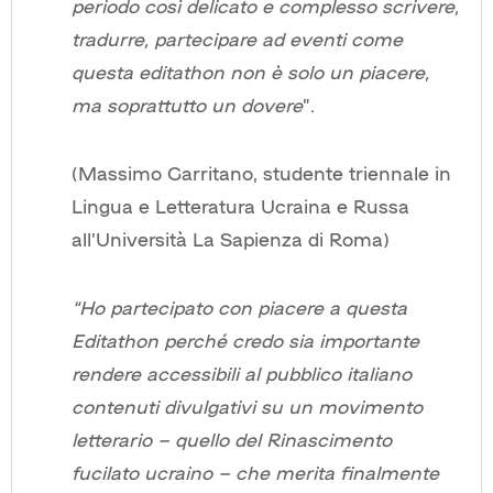
periodo così delicato e complesso scrivere,
tradurre, partecipare ad eventi come
questa editathon non è solo un piacere,
ma soprattutto un dovere
”.
(Massimo Garritano, studente triennale in
Lingua e Letteratura Ucraina e Russa
all’Università La Sapienza di Roma)
“Ho partecipato con piacere a questa
Editathon perché credo sia importante
rendere accessibili al pubblico italiano
contenuti divulgativi su un movimento
letterario – quello del Rinascimento
fucilato ucraino – che merita finalmente