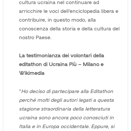
cultura ucraina nel continuare ad
arricchire le voci dell’enciclopedia libera e
contribuire, in questo modo, alla
conoscenza della storia e della cultura del
nostro Paese.
La testimonianza dei volontari della
editathon di Ucraina Più – Milano e
Wikimedia
“
Ho deciso di partecipare alla Editathon
perché molti degli autori legati a questa
stagione straordinaria della letteratura
ucraina sono ancora poco conosciuti in
Italia e in Europa occidentale. Eppure, si