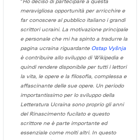
“
Ho deciso di partecipare a questa
meravigliosa opportunità per arricchire e
far conoscere al pubblico italiano i grandi
scrittori ucraini. La motivazione principale
e personale che mi ha spinto a tradurre la
pagina ucraina riguardante
Ostap Vyšnja
è contribuire allo sviluppo di Wikipedia e
quindi rendere disponibile per tutti i lettori
la vita, le opere e la filosofia, complessa e
affascinante delle sue opere. Un periodo
importantissimo per lo sviluppo della
Letteratura Ucraina sono proprio gli anni
del Rinascimento fucilato e questo
scrittore ne è parte importante ed
essenziale come molti altri. In questo