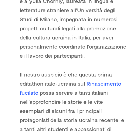
e a Yulia Chorniy, laureata in lingua e
letterature straniere all’Università degli
Studi di Milano, impegnata in numerosi
progetti culturali legati alla promozione
della cultura ucraina in Italia, per aver
personalmente coordinato l’organizzazione
e il lavoro dei partecipanti.
Il nostro auspicio è che questa prima
editathon italo-ucraina sul
Rinascimento
fucilato
possa servire a tanti italiani
nell’approfondire le storie e le vite
esemplari di alcuni fra i principali
protagonisti della storia ucraina recente, e
a tanti altri studenti e appassionati di