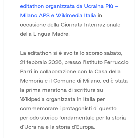
editathon organizzata da Ucraina Più –
Milano APS e Wikimedia Italia
in
occasione della Giornata Internazionale
della Lingua Madre.
La editathon si è svolta lo scorso sabato,
21 febbraio 2026, presso l’Istituto Ferruccio
Parri in collaborazione con la Casa della
Memoria e il Comune di Milano, ed è stata
la prima maratona di scrittura su
Wikipedia organizzata in Italia per
commemorare i protagonisti di questo
periodo storico fondamentale per la storia
d’Ucraina e la storia d’Europa.