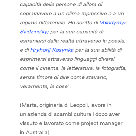
capacità delle persone di allora di
sopravvivere a un clima repressivo e a un
regime dittatoriale. Ho scritto di
Volodymyr
Svidzins’kyj
per la sua capacità di
estraniarsi dalla realtà attraverso la poesia,
e di
Hryhorij Kosynka
per la sua abilità di
esprimersi attraverso linguaggi diversi
come il cinema, la letteratura, la fotografia,
senza timore di dire come stavano,
veramente, le cose
”.
(Marta, originaria di Leopoli, lavora in
un’azienda di scambi culturali dopo aver
vissuto e lavorato come project manager
in Australia)