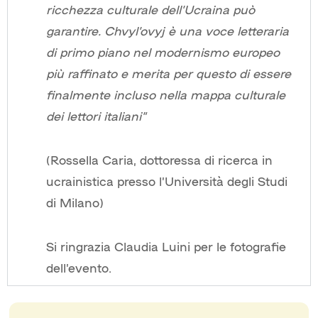
ricchezza culturale dell’Ucraina può
garantire. Chvyl’ovyj è una voce letteraria
di primo piano nel modernismo europeo
più raffinato e merita per questo di essere
finalmente incluso nella mappa culturale
dei lettori italiani”
(Rossella Caria, dottoressa di ricerca in
ucrainistica presso l’Università degli Studi
di Milano)
Si ringrazia Claudia Luini per le fotografie
dell’evento.