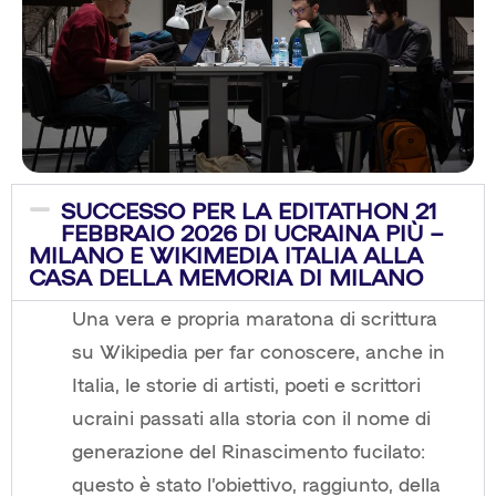
SUCCESSO PER LA EDITATHON 21
FEBBRAIO 2026 DI UCRAINA PIÙ –
MILANO E WIKIMEDIA ITALIA ALLA
CASA DELLA MEMORIA DI MILANO
Una vera e propria maratona di scrittura
su Wikipedia per far conoscere, anche in
Italia, le storie di artisti, poeti e scrittori
ucraini passati alla storia con il nome di
generazione del Rinascimento fucilato:
questo è stato l’obiettivo, raggiunto, della