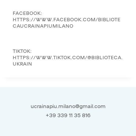
FACEBOOK:
HTTPS://WWW.FACEBOOK.COM/BIBLIOTE
CAUCRAINAPIUMILANO
TIKTOK:
HTTPS://WWW.TIKTOK.COM/@BIBLIOTECA.
UKRAIN
ucrainapiu.milano@gmail.com
+39 339 11 35 816