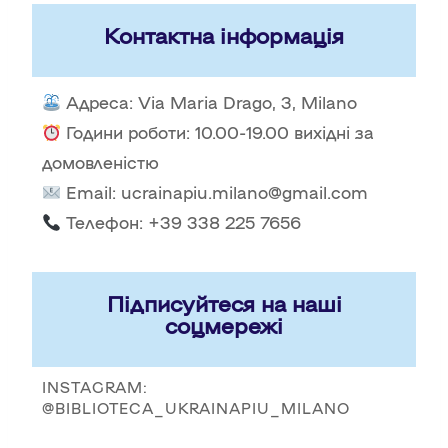
Контактна інформація
Адреса: Via Maria Drago, 3, Milano
Години роботи: 10.00-19.00 вихідні за
домовленістю
Email:
ucrainapiu.milano@gmail.com
Телефон: +39 338 225 7656
Підписуйтеся на наші
соцмережі
INSTAGRAM:
@BIBLIOTECA_UKRAINAPIU_MILANO