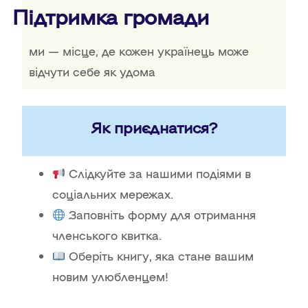
Підтримка громади
ми — місце, де кожен українець може
відчути себе як удома
Як приєднатися?
Слідкуйте за нашими подіями в
соціальних мережах.
Заповніть форму для отримання
членського квитка.
Оберіть книгу, яка стане вашим
новим улюбленцем!