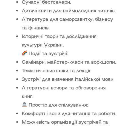
Сучасні бестселери.
Дитячі книги для наймолодших читачів.
Література для саморозвитку, бізнесу
та фінансів.
Історичні твори та дослідження
культури України.
Події та зустрічі:
Семінари, майстер-класи та воркшопи.
Тематичні виставки та лекції.
Зустрічі для вивчення італійської мови.
Літературні вечори та обговорення
книг.
Простір для спілкування:
Комфортні зони для читання та роботи.
Можливість організації зустрічей та