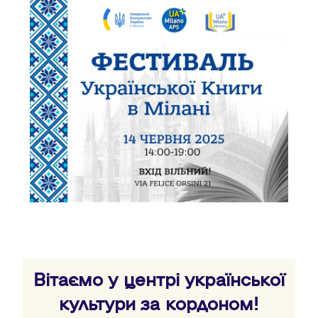
Вітаємо у центрі української
культури за кордоном!