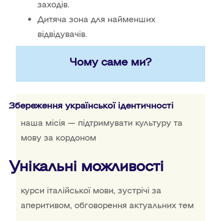
заходів.
Дитяча зона для найменших
відвідувачів.
Чому саме ми?
Збереження української ідентичності
наша місія — підтримувати культуру та
мову за кордоном
Унікальні можливості
курси італійської мови, зустрічі за
аперитивом, обговорення актуальних тем