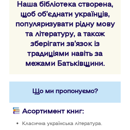
Наша бібліотека створена,
щоб об’єднати українців,
популяризувати рідну мову
та літературу, а також
зберігати зв’язок із
традиціями навіть за
межами Батьківщини.
Що ми пропонуємо?
Асортимент книг:
Класична українська література.